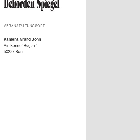
VERANSTALTUNGSORT
Kameha Grand Bonn
Am Bonner Bogen 1
53227 Bonn