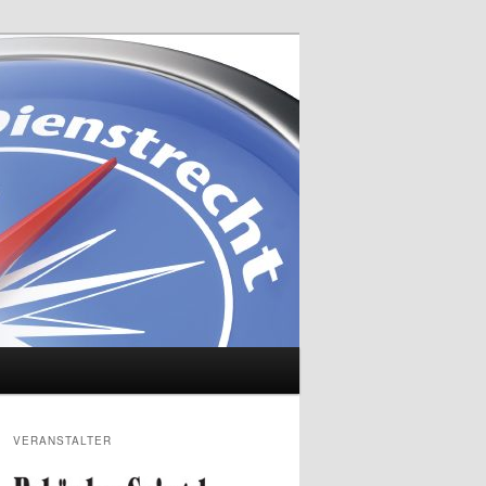
VERANSTALTER